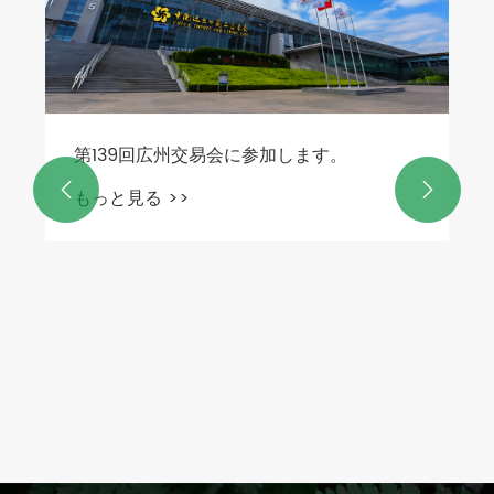
もっと見る >>

