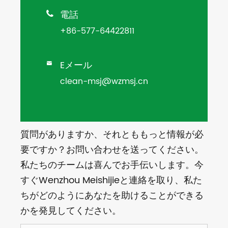
電話

+86-577-64422811
Eメール

clean-msj@wzmsj.cn
質問がありますか、それとももっと情報が必
要ですか？お問い合わせを送ってください。
私たちのチームは喜んでお手伝いします。今
すぐWenzhou Meishijieと連絡を取り、私た
ちがどのようにあなたを助けることができる
かを発見してください。