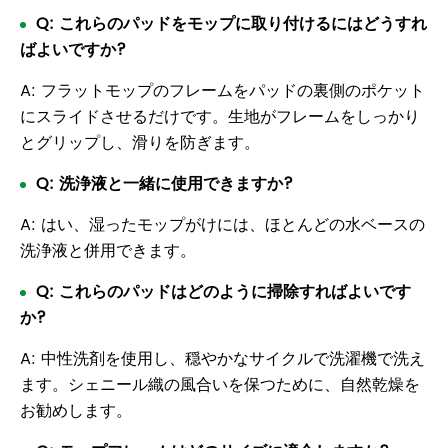
Q: これらのパッドをモップに取り付けるにはどうすれ
ばよいですか?
A: フラットモップのフレームをパッドの裏側のポケット
にスライドさせるだけです。生地がフレームをしっかり
とグリップし、滑りを防ぎます。
Q: 洗浄液と一緒に使用できますか?
A: はい、湿ったモップがけには、ほとんどの水ベースの
洗浄液と併用できます。
Q: これらのパッドはどのように掃除すればよいです
か?
A: 中性洗剤を使用し、穏やかなサイクルで洗濯機で洗え
ます。シェニール織の風合いを保つために、自然乾燥を
お勧めします。