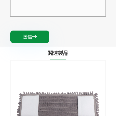
送信

関連製品