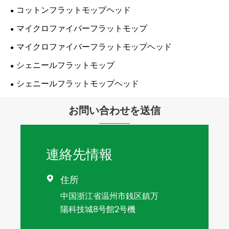
コットンフラットモップヘッド
マイクロファイバーフラットモップ
マイクロファイバーフラットモップヘッド
シェニールフラットモップ
シェニールフラットモップヘッド
お問い合わせを送信
連絡先情報
住所

中国浙江省温州市銭区鎮万
陽科技城8号館2号機