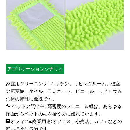
アプリケーションシナリオ
家庭用クリーニング: キッチン、リビングルーム、寝室
の広葉樹、タイル、ラミネート、ビニール、リノリウム
の床の掃除に最適です。
🐾 ペットの飼い主: 高密度のシェニール織は、あらゆる
床面からペットの毛を拾うのに優れています。
🏢オフィス&商業用途:オフィス、小売店、カフェなどの
軽い掃除に最適です。