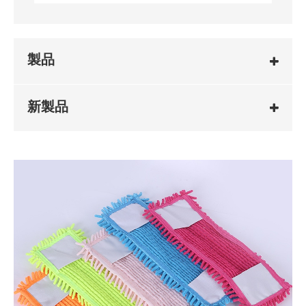
製品
新製品