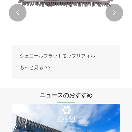


シェニールフラットモップリフィル
もっと見る >>
ニュースのおすすめ
お掃除簡単ツイストモップ