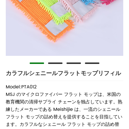
カラフルシェニールフラットモップリフィル
Model:PTA012
MSJ のマイクロファイバー フラット モップは、米国の
教育機関の清掃サプライ チェーンを独占しています。熟
練したメーカーである Meishijie は、一流のシェニール
フラット モップの詰め替えを提供することを目指してい
ます。カラフルなシェニール フラット モップの詰め替