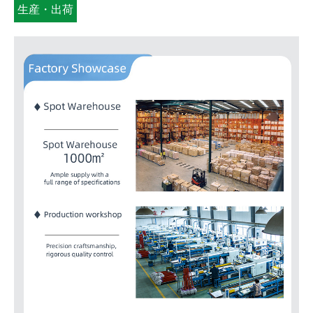
生産・出荷