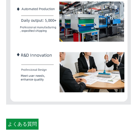
よくある質問