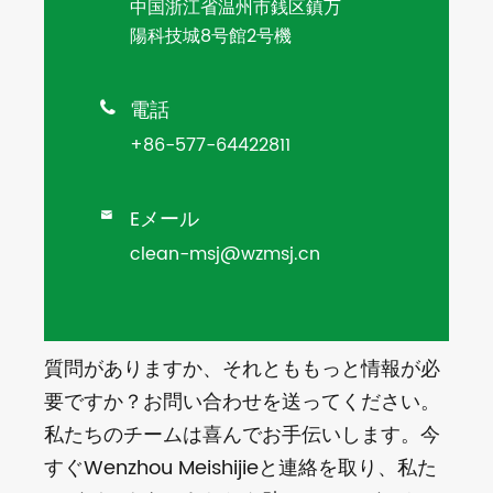
中国浙江省温州市銭区鎮万
陽科技城8号館2号機
電話

+86-577-64422811
Eメール

clean-msj@wzmsj.cn
質問がありますか、それとももっと情報が必
要ですか？お問い合わせを送ってください。
私たちのチームは喜んでお手伝いします。今
すぐWenzhou Meishijieと連絡を取り、私た