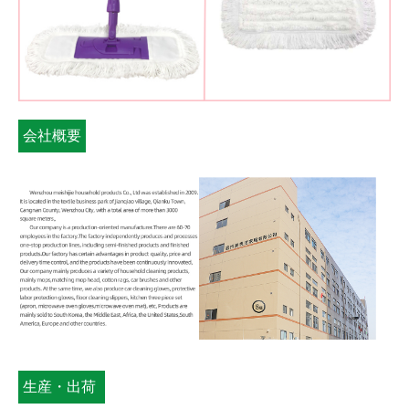
会社概要
生産・出荷