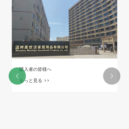
購入者の皆様へ


もっと見る >>