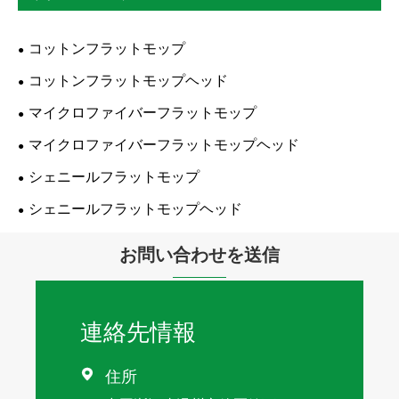
コットンフラットモップ
コットンフラットモップヘッド
マイクロファイバーフラットモップ
マイクロファイバーフラットモップヘッド
シェニールフラットモップ
シェニールフラットモップヘッド
お問い合わせを送信
連絡先情報
住所
