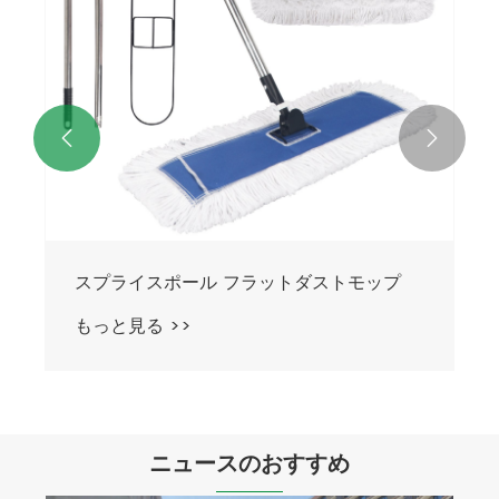


スプライスポール フラットダストモップ
もっと見る >>
ニュースのおすすめ