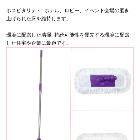
ホスピタリティ: ホテル、ロビー、イベント会場の磨き
上げられた床を維持します。
環境に配慮した清掃: 持続可能性を優先する環境に配慮
した住宅や企業に最適です。