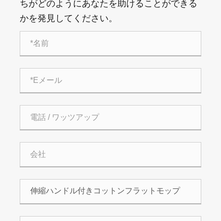
ちがどのようにあなたを助けることができる
かを発見してください。