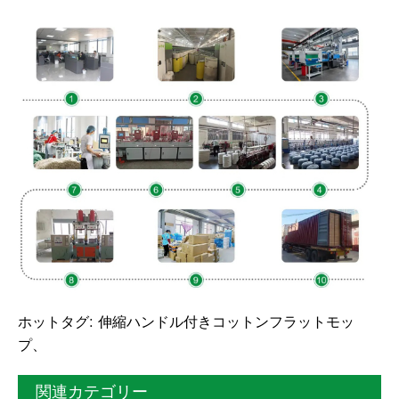
ホットタグ: 伸縮ハンドル付きコットンフラットモッ
プ、
関連カテゴリー