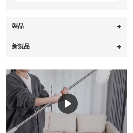
製品
新製品