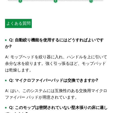
よくある質問
Q: 自動絞り機能を使用するにはどうすればよいです
か?
A: モップヘッドを絞り器に入れ、ハンドルを上に引いて
余分な水を絞ります。強く引っ張るほど、モップパッド
は乾燥します。
Q: マイクロファイバーパッドは交換できますか?
A: はい、このシステムには互換性のある交換用マイクロ
ファイバー パッドが用意されています。
Q: このモップは密閉されていない堅木張りの床に適し