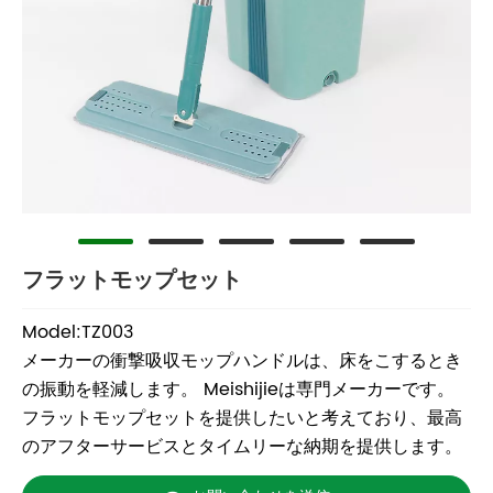
フラットモップセット
Model:TZ003
メーカーの衝撃吸収モップハンドルは、床をこするとき
の振動を軽減します。 Meishijieは専門メーカーです。
フラットモップセットを提供したいと考えており、最高
のアフターサービスとタイムリーな納期を提供します。