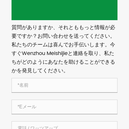
質問がありますか、それとももっと情報が必
要ですか？お問い合わせを送ってください。
私たちのチームは喜んでお手伝いします。今
すぐWenzhou Meishijieと連絡を取り、私た
ちがどのようにあなたを助けることができる
かを発見してください。