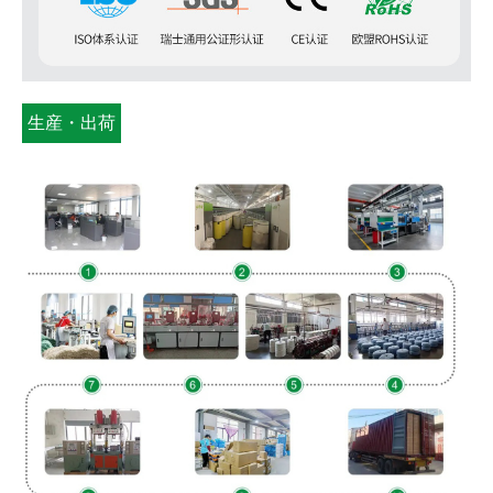
生産・出荷