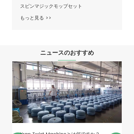
スピンマジックモップセット
もっと見る >>
ニュースのおすすめ