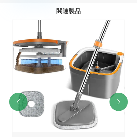
関連製品

