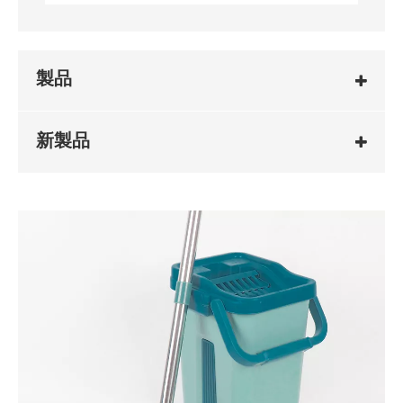
製品
新製品