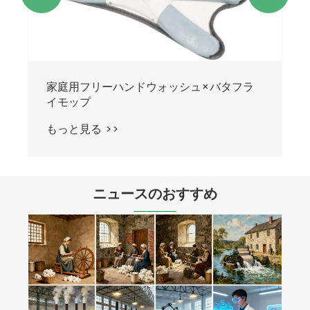
家庭用フリーハンドウォッシュ×バタフラ
イモップ
もっと見る >>
ニュースのおすすめ