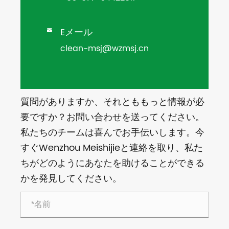
Eメール

clean-msj@wzmsj.cn
質問がありますか、それとももっと情報が必
要ですか？お問い合わせを送ってください。
私たちのチームは喜んでお手伝いします。今
すぐWenzhou Meishijieと連絡を取り、私た
ちがどのようにあなたを助けることができる
かを発見してください。