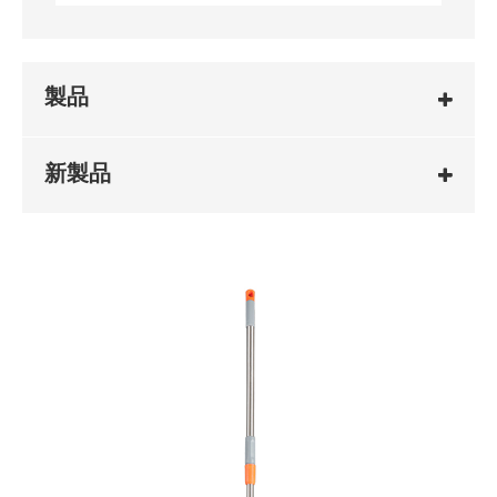
製品
新製品