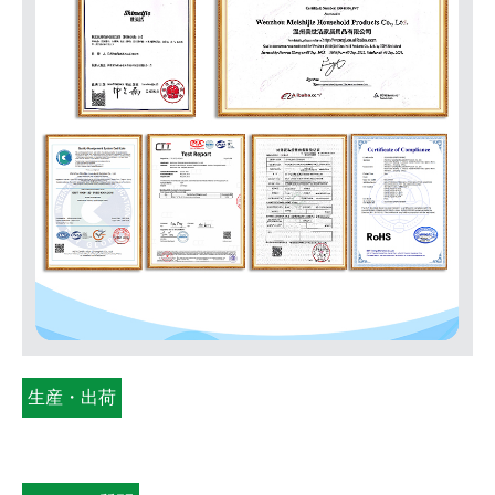
生産・出荷