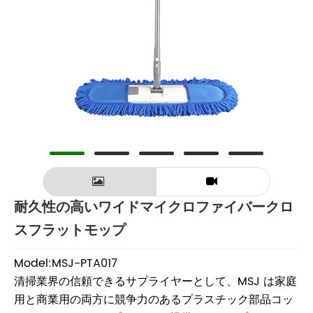
耐久性の高いワイドマイクロファイバークロ
スフラットモップ
Model:MSJ-PTA017
清掃業界の信頼できるサプライヤーとして、MSJ は家庭
用と商業用の両方に競争力のあるプラスチック部品コッ