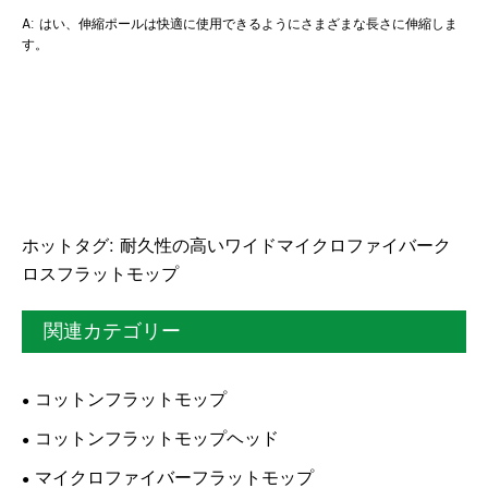
A: はい、伸縮ポールは快適に使用できるようにさまざまな長さに伸縮しま
す。
ホットタグ: 耐久性の高いワイドマイクロファイバーク
ロスフラットモップ
関連カテゴリー
コットンフラットモップ
コットンフラットモップヘッド
マイクロファイバーフラットモップ