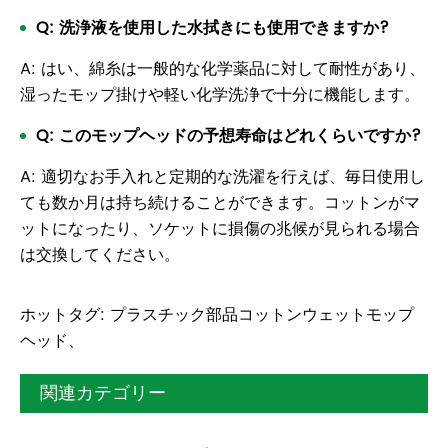
Q: 洗浄液を使用した水拭きにも使用できますか?
A: はい、綿糸は一般的な化学薬品に対して耐性があり、
湿ったモップ掛けや軽い化学洗浄で十分に機能します。
Q: このモップヘッドの予想寿命はどれくらいですか?
A: 適切なお手入れと定期的な洗濯を行えば、毎日使用し
ても数か月は持ち続けることができます。コットンがマ
ットになったり、ソケットに損傷の兆候が見られる場合
は交換してください。
ホットタグ: プラスチック部品コットンウェットモップ
ヘッド、
関連カテゴリー