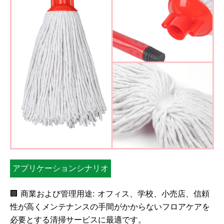
アプリケーションシナリオ
🏢 商業および管理用途: オフィス、学校、小売店、信頼
性が高くメンテナンスの手間がかからないフロアケアを
必要とする清掃サービスに最適です。