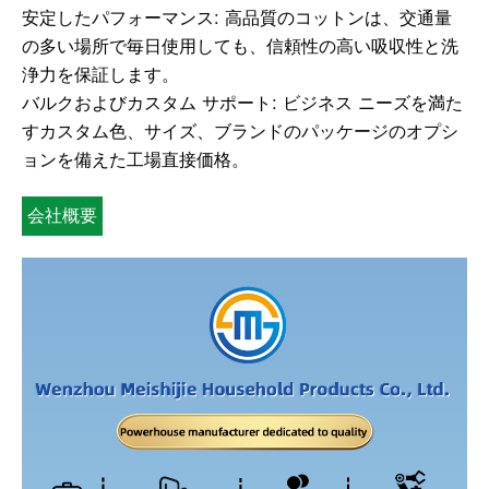
安定したパフォーマンス: 高品質のコットンは、交通量
の多い場所で毎日使用しても、信頼性の高い吸収性と洗
浄力を保証します。
バルクおよびカスタム サポート: ビジネス ニーズを満た
すカスタム色、サイズ、ブランドのパッケージのオプシ
ョンを備えた工場直接価格。
会社概要