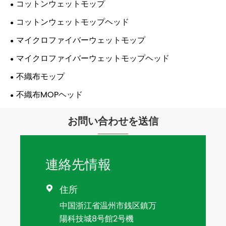
コットンウェットモップ
コットンウェットモップヘッド
マイクロファイバーウェットモップ
マイクロファイバーウェットモップヘッド
不織布モップ
不織布MOPヘッド
お問い合わせを送信
連絡先情報
住所

中国浙江省温州市銭区鎮万
陽科技城8号館2号機