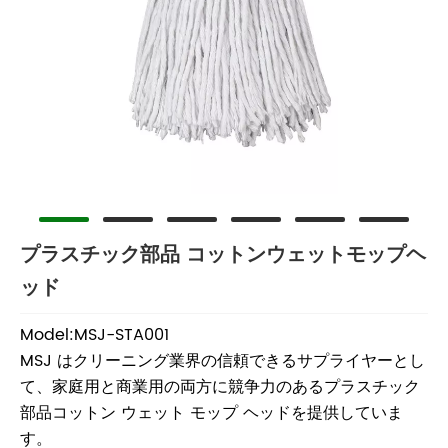
プラスチック部品 コットンウェットモップヘ
ッド
Model:MSJ-STA001
MSJ はクリーニング業界の信頼できるサプライヤーとし
て、家庭用と商業用の両方に競争力のあるプラスチック
部品コットン ウェット モップ ヘッドを提供していま
す。