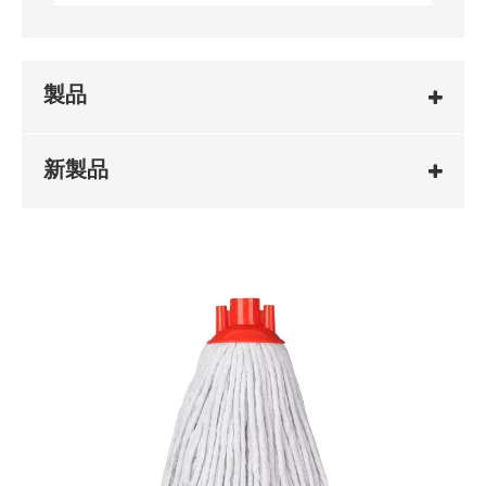
製品
新製品