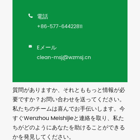
電話

+86-577-64422811
Eメール

clean-msj@wzmsj.cn
質問がありますか、それとももっと情報が必
要ですか？お問い合わせを送ってください。
私たちのチームは喜んでお手伝いします。今
すぐWenzhou Meishijieと連絡を取り、私た
ちがどのようにあなたを助けることができる
かを発見してください。