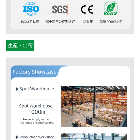
生産・出荷