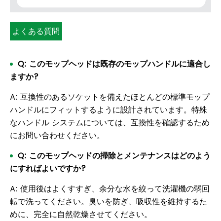
よくある質問
Q: このモップヘッドは既存のモップハンドルに適合し
ますか?
A: 互換性のあるソケットを備えたほとんどの標準モップ
ハンドルにフィットするように設計されています。特殊
なハンドル システムについては、互換性を確認するため
にお問い合わせください。
Q: このモップヘッドの掃除とメンテナンスはどのよう
にすればよいですか?
A: 使用後はよくすすぎ、余分な水を絞って洗濯機の弱回
転で洗ってください。臭いを防ぎ、吸収性を維持するた
めに、完全に自然乾燥させてください。