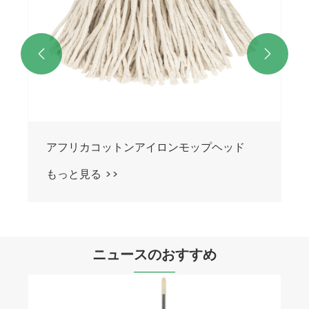


ニュースのおすすめ